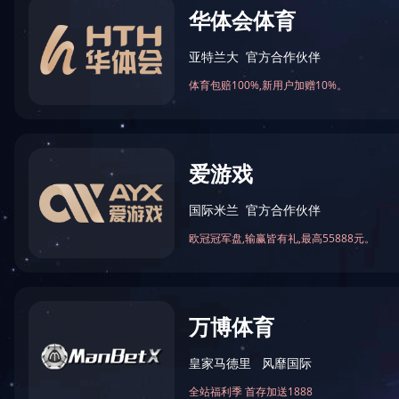
多肽原料药技术转让
多肽注射剂一致性评价
复合多肽美容原液招商
多肽设备订制
公司荣誉
开云（中国）
CONTACT US